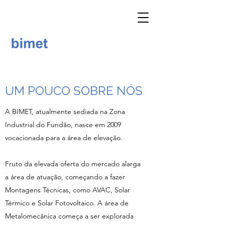
UM POUCO SOBRE NÓS
A BIMET, atualmente sediada na Zona
Industrial do Fundão, nasce em 2009
vocacionada para a área de elevação.
Fruto da elevada oferta do mercado alarga
a área de atuação, começando a fazer
Montagens Técnicas, como AVAC, Solar
Térmico e Solar Fotovoltaico. A área de
Metalomecânica começa a ser explorada