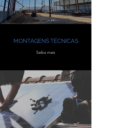
MONTAGENS TÉCNICAS
Saiba mais